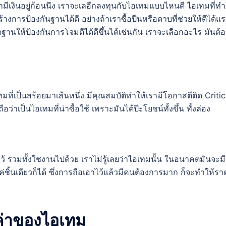
เรามีเงินอยู่ก้อนนึง เราจะเลอืกลงทุนกับไอเทมแบบไหนดี ไอเทมที่ทำ
้างการป้องกันฐานได้ดี อย่างถ้าเราซื้อปืนหรือดาบที่ช่วยให้ตีได้แร
ฐานให้ป้องกันการโจมตีได้ดีขึ้นได้เช่นกัน เราจะเลือกอะไร มันต้อ
ทมที่เป็นสร้อยมาเส้นหนึ่ง มีคุณสมบัติทำให้เรามีโอกาสตีติด Critic
อว่าเป็นไอเทมที่น่าซื้อใช้ เพราะมันได้ปีะโยชน์ทั้งขึ้น ทั้งล่อง
ว้ รวมทั้งใชงานไปด้วย เราไม่รู้เลยว่าไอเทมนั้น ในอนาคตมันจะมี
่ชิ้นเดียวก็ได้ ซึ่งการถือเอาไว้แล้วมีคนต้องการมาก ก็จะทำให้ร
ค่าของไอเทม