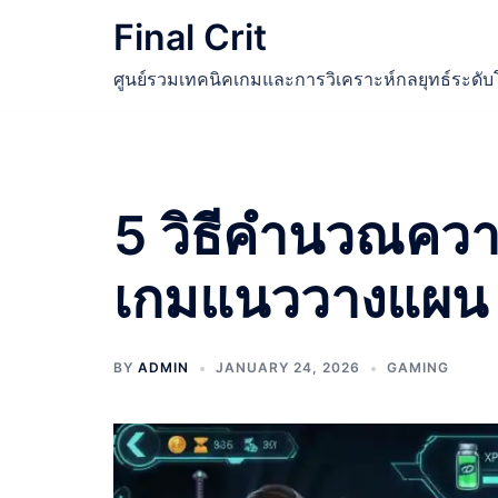
Skip
Final Crit
to
content
ศูนย์รวมเทคนิคเกมและการวิเคราะห์กลยุทธ์ระดั
5 วิธีคำนวณควา
เกมแนววางแผน 
BY
ADMIN
JANUARY 24, 2026
GAMING