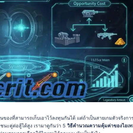
เป็นของที่สามารถเก็บเอาไว้ลงทุนกันได้ แต่ถ้าเป็นสายเกมตัวจริงการ
คู่ต่อสู้ได้สูง เรามาดูกันว่า 5
วิธีคำนวณความคุ้มค่าของไอเท