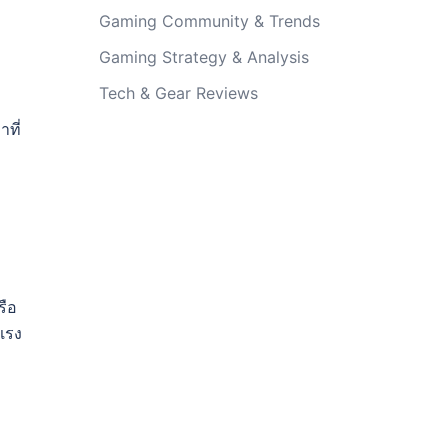
Gaming Community & Trends
Gaming Strategy & Analysis
Tech & Gear Reviews
าที่
รือ
ีแรง