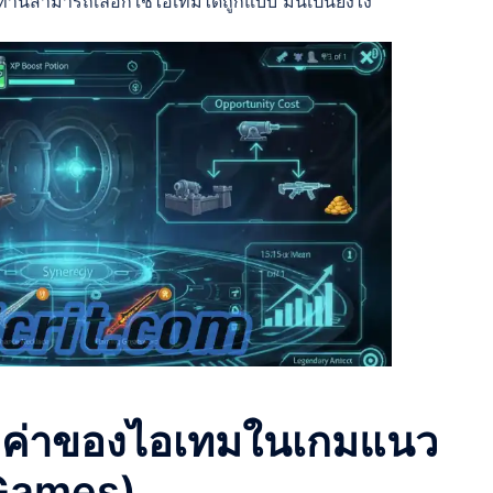
ท่านสามารถเลือกใช้ไอเทมได้ถูกแบบ มันเป็นยังไง
้มค่าของไอเทมในเกมแนว
 Games)