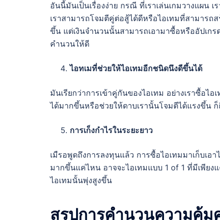
อันนี้มันเป็นเรื่องง่าย กรณี ที่เราเล่นเกมวางแผน 
เราสามารถโจมตีคู่ต่อสู้ได้ดีหรือไอเทมที่สามารถสร
ขึ้น แต่เงินจำนวนนั้นสามารถเอามาซื้อหรืออัปเกรด
คำนวนให้ดี
ไอทเมที่ช่วยให้ไอเทมอีกชนิดนึงดีขึ้นได้
มันเรียกว่าการเข้าคู่กันของไอเทม อย่างเราซื้อไอเ
ได้มากขึ้นหรือช่วยให้ดาบเรานั้นโจมตีได้แรงขึ้น ก็ถื
การเก็งกำไรในระยะยาว
เมืรอพูดถึงการลงทุนแล้ว การซื้อไอเทมมาเก็บเอาไ
มากขึ้นแค่ไหน อาจจะไอเทมแบบ 1 of 1 ที่มีเพียงแค
ไอเทมนั้นพุ่งสูงขึ้น
สรุปการคำนวนความคุ้ม