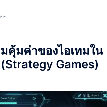
บโปร
มคุ้มค่าของไอเทมใน
(Strategy Games)