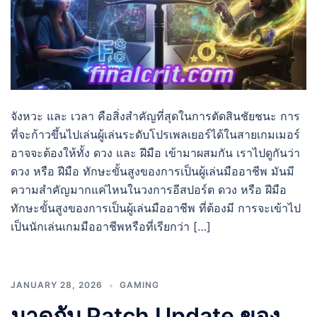
จังหวะ และ เวลา คือสิ่งสำคัญที่สุดในการตัดสินชัยชนะ การ
ที่จะก้าวขึ้นไปเล่นผู้เล่นระดับโปรเพลเยอร์ได้ในสายเกมเมอร์
อาจจะต้องให้ทั้ง ดวง และ ฝีมือ เข้ามาผสมกัน เราไปดูกันว่า
ดวง หรือ ฝีมือ ทักษะขั้นสูงของการเป็นผู้เล่นมืออาชีพ มันมี
ความสำคัญมากแค่ไหนในวงการอีสปอร์ต ดวง หรือ ฝีมือ
ทักษะขั้นสูงของการเป็นผู้เล่นมืออาชีพ ที่ต้องมี การจะเข้าไป
เป็นนักเล่นเกมมืออาชีพหรือที่เรียกว่า […]
JANUARY 28, 2026
GAMING
มาดูกับ Patch Update ของ