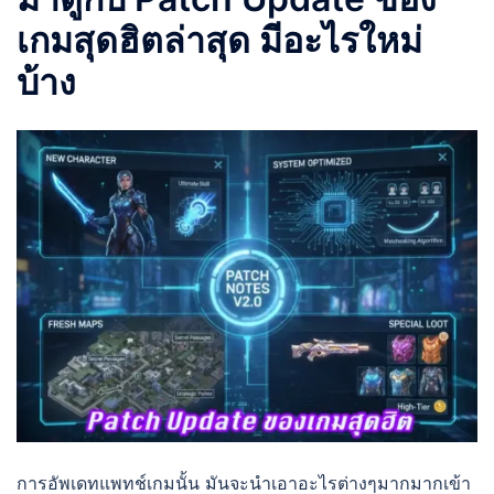
เกมสุดฮิตล่าสุด มีอะไรใหม่
บ้าง
การอัพเดทแพทช์เกมนั้น มันจะนำเอาอะไรต่างๆมากมากเข้า