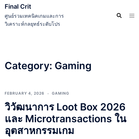
Skip
Final Crit
to
ศูนย์รวมเทคนิคเกมและการ
content
วิเคราะห์กลยุทธ์ระดับโปร
Category:
Gaming
FEBRUARY 4, 2026
GAMING
วิวัฒนาการ Loot Box 2026
และ Microtransactions ใน
อุตสาหกรรมเกม