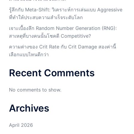
รู้ลึกกับ Meta-Shift: วิเคราะห์การเล่นแบบ Aggressive
ที่ทำให้ประสบความสำเร็จระดับโลก
เจาะเบื้องลึก Random Number Generation (RNG):
สาเหตุที่บางคนนั้นโชคดี Competitive?
ความต่างของ Crit Rate กับ Crit Damage สองค่านี้
เลือกแบบไหนดีกว่า
Recent Comments
No comments to show.
Archives
April 2026