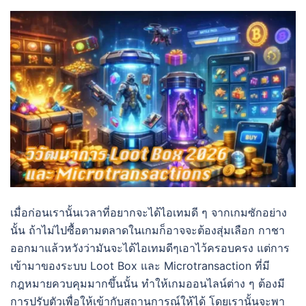
เมื่อก่อนเรานั้นเวลาที่อยากจะได้ไอเทมดี ๆ จากเกมซักอย่าง
นั้น ถ้าไม่ไปซื้อตามตลาดในเกมก็อาจจะต้องสุ่มเลือก กาชา
ออกมาแล้วหวังว่ามันจะได้ไอเทมดีๆเอาไว้ครอบครง แต่การ
เข้ามาของระบบ Loot Box และ Microtransaction ที่มี
กฎหมายควบคุมมากขึ้นนั้น ทำให้เกมออนไลน์ต่าง ๆ ต้องมี
การปรับตัวเพื่อให้เข้ากับสถานการณ์ให้ได้ โดยเรานั้นจะพา