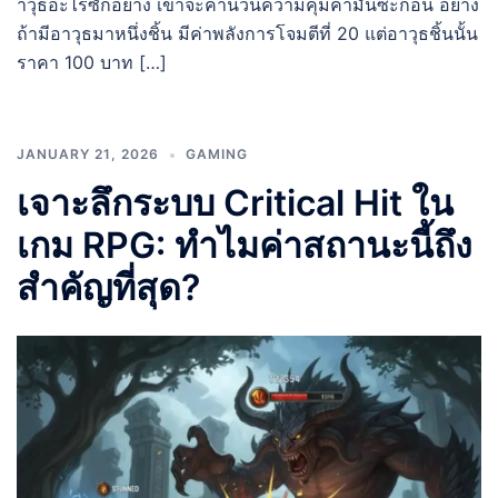
าวุธอะไรซักอย่าง เขาจะคำนวนความคุ้มค่ามันซะก่อน อย่าง
ถ้ามีอาวุธมาหนึ่งชิ้น มีค่าพลังการโจมตีที่ 20 แต่อาวุธชิ้นนั้น
ราคา 100 บาท […]
JANUARY 21, 2026
GAMING
เจาะลึกระบบ Critical Hit ใน
เกม RPG: ทำไมค่าสถานะนี้ถึง
สำคัญที่สุด?