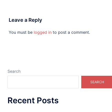
Leave a Reply
You must be
logged in
to post a comment.
Search
SEARCH
Recent Posts