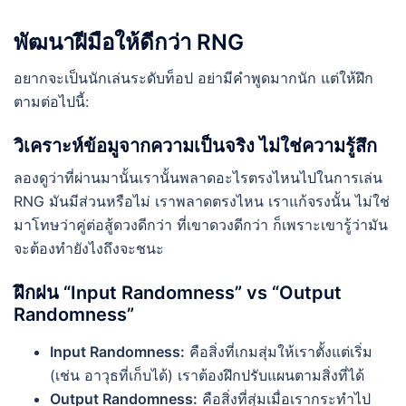
พัฒนาฝีมือให้ดีกว่า RNG
อยากจะเป็นนักเล่นระดับท็อป อย่ามีคำพูดมากนัก แต่ให้ฝึก
ตามต่อไปนี้:
วิเคราะห์ข้อมูจากความเป็นจริง ไม่ใช่ความรู้สึก
ลองดูว่าที่ผ่านมานั้นเรานั้นพลาดอะไรตรงไหนไปในการเล่น
RNG มันมีส่วนหรือไม่ เราพลาดตรงไหน เราแก้จรงนั้น ไม่ใช่
มาโทษว่าคู่ต่อสู้ดวงดีกว่า ที่เขาดวงดีกว่า ก็เพราะเขารู้ว่ามัน
จะต้องทำยังไงถึงจะชนะ
ฝึกฝน “Input Randomness” vs “Output
Randomness”
Input Randomness:
คือสิ่งที่เกมสุ่มให้เราตั้งแต่เริ่ม
(เช่น อาวุธที่เก็บได้) เราต้องฝึกปรับแผนตามสิ่งที่ได้
Output Randomness:
คือสิ่งที่สุ่มเมื่อเรากระทำไป