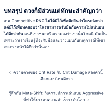
บทสรุป ดวงก็มีส่วนแต่ทักษะสำคัญกว่า
เกม Competitive
RNG ไม่ได้มีไว้เพื่อตัดสินว่าใครเก่งกว่า
แต่มีไว้เพื่อทดสอบว่าใครสามารถรับมือกับความไม่แน่นอน
ได้ดีกว่ากัน
คนที่เขาชนะหรือเรามองว่าเขานั้นโชคดี มันเป็น
เพราะว่าเราเรียนรู้ที่จะรับมือและวางแผนกับเหตุการณืที่เขา
เจอตรงหน้าได้ดีกว่านั่นเอง
Post
ความต่างของ Crit Rate กับ Crit Damage สองค่านี้
navigation
เลือกแบบไหนดีกว่า
รู้ลึกกับ Meta-Shift: วิเคราะห์การเล่นแบบ Aggressive
ที่ทำให้ประสบความสำเร็จระดับโลก