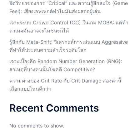
จิตวิทยาของการ “Critical” และความรู้สึกสะใจ (Game
Feel): เสียงเอฟเฟกต์ทำไมมันส่งผลต่อผู้เล่น
เจาะระบบ Crowd Control (CC) ในเกม MOBA: แค่ทำ
ดาเมจมันอาจจะไม่ชนะก็ได้
รู้ลึกกับ Meta-Shift: วิเคราะห์การเล่นแบบ Aggressive
ที่ทำให้ประสบความสำเร็จระดับโลก
เจาะเบื้องลึก Random Number Generation (RNG):
สาเหตุที่บางคนนั้นโชคดี Competitive?
ความต่างของ Crit Rate กับ Crit Damage สองค่านี้
เลือกแบบไหนดีกว่า
Recent Comments
No comments to show.