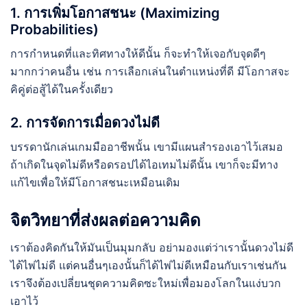
1. การเพิ่มโอกาสชนะ (Maximizing
Probabilities)
การกำหนดที่และทิศทางให้ดีนั้น ก็จะทำให้เจอกับจุดดีๆ
มากกว่าคนอื่น เช่น การเลือกเล่นในตำแหน่งที่ดี มีโอกาสจะ
คิคู่ต่อสู้ได้ในครั้งเดียว
2. การจัดการเมื่อดวงไม่ดี
บรรดานักเล่นเกมมืออาชีพนั้น เขามีแผนสำรองเอาไว้เสมอ
ถ้าเกิดในจุดไม่ดีหรือดรอปได้ไอเทมไม่ดีนั้น เขาก็จะมีทาง
แก้ไขเพื่อให้มีโอกาสชนะเหมือนเดิม
จิตวิทยาที่ส่งผลต่อความคิด
เราต้องคิดกันให้มันเป็นมุมกลับ อย่ามองแต่ว่าเรานั้นดวงไม่ดี
ได้ไพ่ไม่ดี แต่คนอื่นๆเองนั้นก็ได้ไพ่ไม่ดีเหมือนกับเราเช่นกัน
เราจึงต้องเปลี่ยนชุดความคิดซะใหม่เพื่อมองโลกในแง่บวก
เอาไว้