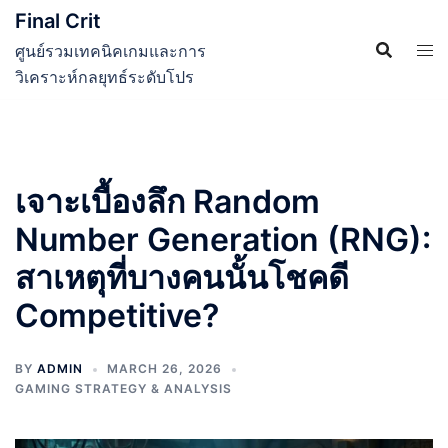
Skip
Final Crit
to
ศูนย์รวมเทคนิคเกมและการ
content
วิเคราะห์กลยุทธ์ระดับโปร
เจาะเบื้องลึก Random
Number Generation (RNG):
สาเหตุที่บางคนนั้นโชคดี
Competitive?
BY
ADMIN
MARCH 26, 2026
GAMING STRATEGY & ANALYSIS