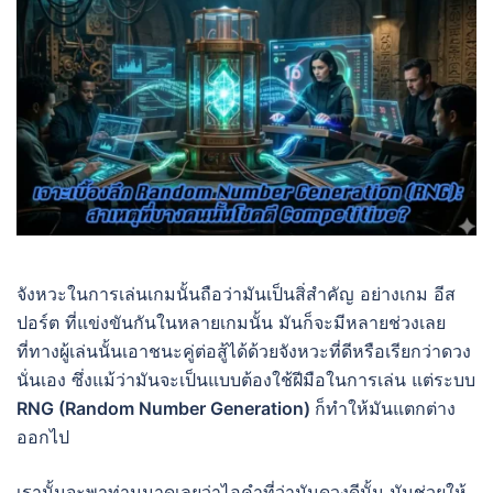
จังหวะในการเล่นเกมนั้นถือว่ามันเป็นสิ่สำคัญ อย่างเกม อีส
ปอร์ต ที่แข่งขันกันในหลายเกมนั้น มันก็จะมีหลายช่วงเลย
ที่ทางผู้เล่นนั้นเอาชนะคู่ต่อสู้ได้ด้วยจังหวะที่ดีหรือเรียกว่าดวง
นั่นเอง ซึ่งแม้ว่ามันจะเป็นแบบต้องใช้ฝีมือในการเล่น แต่ระบบ
RNG (Random Number Generation)
ก็ทำให้มันแตกต่าง
ออกไป
เรานั้นจะพาท่านมาดูเลยว่าไอคำที่ว่ามันดวงดีนั้น มันช่วยให้