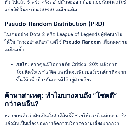
หัว ไปแล้ว 5 ครั้ง ครั้งต่อไปมันจะออก ก้อย แบบนั้นมันไม่ใช่
แต่สถิตินั้นจะเป็น 50-50 เหมือนเดิม
Pseudo-Random Distribution (PRD)
ในเกมอย่าง Dota 2 หรือ League of Legends ผู้พัฒนาไม่
ได้ใช้ “ดวงอย่างเดียว” แต่ใช้
Pseudo-Random
เพื่อลดความ
เหลื่อมล้ำ
กลไก:
หากคุณมีโอกาสติด Critical 20% แล้วการ
โจมตีครั้งแรกไม่ติด เกมนั้นจะเพิ่มเปอร์เซนต์กาติดมาก
ขึ้นให้ เพื่อป้องกันการตีได้อยู่ฝ่ายเดียว
ค้าหาสาเหตุ: ทำไมบางคนถึง “โชคดี”
กว่าคนอื่น?
หลายคนคิดว่ามันเป็นสิ่งศักดิ์สิทธิ์ที่ช่วยให้ดวงดี แต่ความจริง
แล้วมันเป็นเรื่องของการจัดการบริการความเสี่ยงมากกว่า