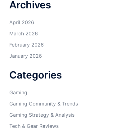
Archives
April 2026
March 2026
February 2026
January 2026
Categories
Gaming
Gaming Community & Trends
Gaming Strategy & Analysis
Tech & Gear Reviews