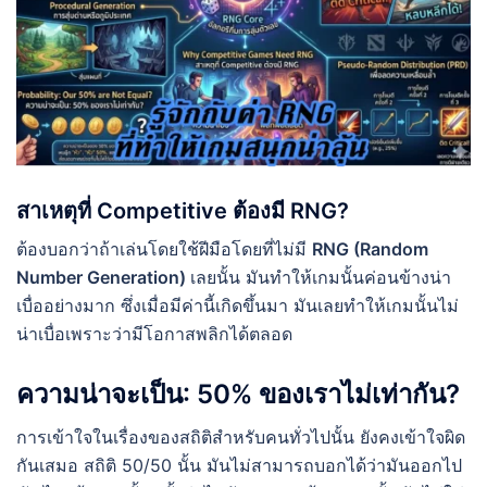
สาเหตุที่ Competitive ต้องมี RNG?
ต้องบอกว่าถ้าเล่นโดยใช้ฝีมือโดยที่ไม่มี
RNG (Random
Number Generation)
เลยนั้น มันทำให้เกมนั้นค่อนข้างน่า
เบื่ออย่างมาก ซึ่งเมื่อมีค่านี้เกิดขึ้นมา มันเลยทำให้เกมนั้นไม่
น่าเบื่อเพราะว่ามีโอกาสพลิกได้ตลอด
ความน่าจะเป็น: 50% ของเราไม่เท่ากัน?
การเข้าใจในเรื่องของสถิติสำหรับคนทั่วไปนั้น ยังคงเข้าใจผิด
กันเสมอ สถิติ 50/50 นั้น มันไม่สามารถบอกได้ว่ามันออกไป