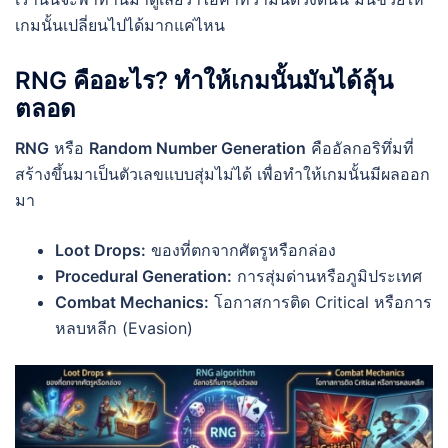
เกมนั้นเปลี่ยนไปได้มากแค่ไหน
RNG คืออะไร? ทำให้เกมนั้นมันได้ลุ้น
ตลอด
RNG
หรือ
Random Number Generation
คืออัลกอริทึ่มที่
สร้างขึ้นมาเป็นตัวเลขแบบสุ่มไม่ได้ เพื่อทำให้เกมนั้นมีผลออก
มา
Loot Drops:
ของที่ตกจากศัตรูหรือกล่อง
Procedural Generation:
การสุ่มด่านหรือภูมิประเทศ
Combat Mechanics:
โอกาสการติด Critical หรือการ
หลบหลีก (Evasion)