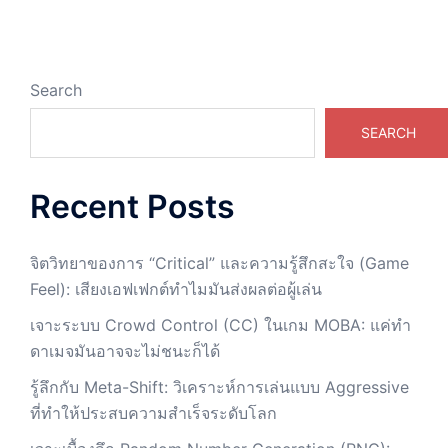
Search
SEARCH
Recent Posts
จิตวิทยาของการ “Critical” และความรู้สึกสะใจ (Game
Feel): เสียงเอฟเฟกต์ทำไมมันส่งผลต่อผู้เล่น
เจาะระบบ Crowd Control (CC) ในเกม MOBA: แค่ทำ
ดาเมจมันอาจจะไม่ชนะก็ได้
รู้ลึกกับ Meta-Shift: วิเคราะห์การเล่นแบบ Aggressive
ที่ทำให้ประสบความสำเร็จระดับโลก