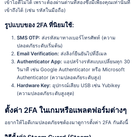
เข้าไอดีไม่ได้ เพราะต้องผ่านด่านที่สองซึ่งมีเพียงคุณเท่านั้นที่
เข้าถึงได้ (เช่น รหัสในมือถือ)
รูปแบบของ 2FA ที่นิยมใช้:
SMS OTP:
ส่งรหัสมาทางเบอร์โทรศัพท์ (ความ
ปลอดภัยระดับเริ่มต้น)
Email Verification:
ส่งลิงก์ยืนยันไปที่อีเมล
Authenticator App:
แอปสร้างรหัสแบบเปลี่ยนทุก 30
วินาที เช่น Google Authenticator หรือ Microsoft
Authenticator (ความปลอดภัยระดับสูง)
Hardware Key:
อุปกรณ์เสียบ USB เช่น Yubikey
(ความปลอดภัยระดับสูงสุด)
ตั้งค่า 2FA ในเกมหรือแพลตฟอร์มต่างๆ
อยากให้ไอดีเกมปลอดภัยจชต้องมาดูการตั้งค่า 2FA กันดังนี้