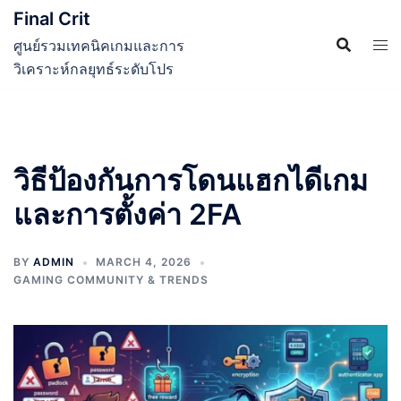
Skip
Final Crit
to
ศูนย์รวมเทคนิคเกมและการ
content
วิเคราะห์กลยุทธ์ระดับโปร
วิธีป้องกันการโดนแฮกไดีเกม
และการตั้งค่า 2FA
BY
ADMIN
MARCH 4, 2026
GAMING COMMUNITY & TRENDS