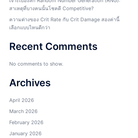
เจาะเบื้องลึก Random Number Generation (RNG):
สาเหตุที่บางคนนั้นโชคดี Competitive?
ความต่างของ Crit Rate กับ Crit Damage สองค่านี้
เลือกแบบไหนดีกว่า
Recent Comments
No comments to show.
Archives
April 2026
March 2026
February 2026
January 2026