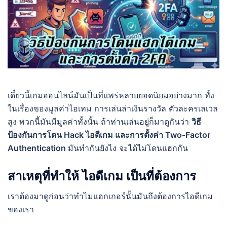
เดี๋ยวนี้เกมออนไลน์มันเป็นที่แพร่หลายยอดนิยมอย่างมาก ทั้ง
ในเรื่องของมูลค่าไอเทม การเล่นล่าเงินรางวัล ตัวละครเลเวล
สูง พวกนี้มันมีมูลค่าทั้งนั้น ถ้าท่านเล่นอยู่ก็มาดูกันว่า
วิธี
ป้องกันการโดน Hack ไอดีเกม และการตั้งค่า Two-Factor
Authentication
มันทำกันยังไง จะได้ไม่โดนแฮกกัน
สาเหตุที่ทำให้ ไอดีเกม เป็นที่ต้องการ
เราต้องมาดูก่อนว่าทำไมแฮกเกอร์นั้นมันถึงต้องการไอดีเกม
ของเรา