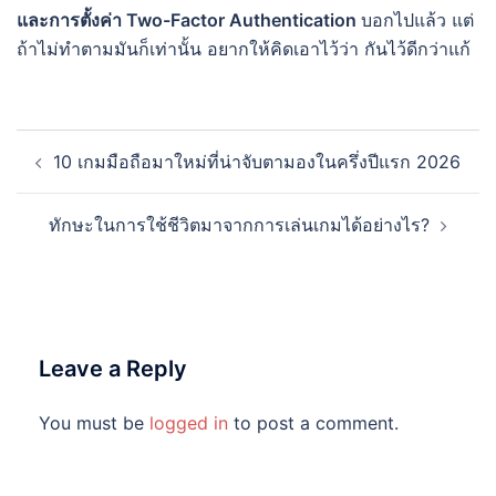
และการตั้งค่า Two-Factor Authentication
บอกไปแล้ว แต่
ถ้าไม่ทำตามมันก็เท่านั้น อยากให้คิดเอาไว้ว่า กันไว้ดีกว่าแก้
Post
10 เกมมือถือมาใหม่ที่น่าจับตามองในครึ่งปีแรก 2026
navigation
ทักษะในการใช้ชีวิตมาจากการเล่นเกมได้อย่างไร?
Leave a Reply
You must be
logged in
to post a comment.