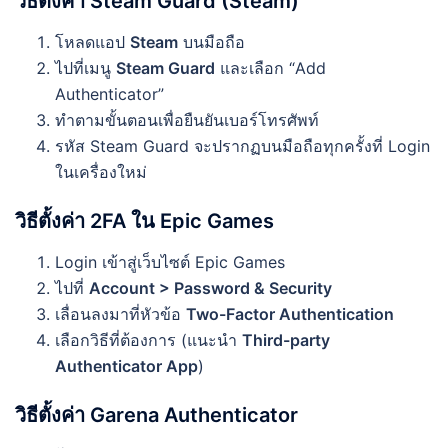
วิธีตั้งค่า Steam Guard (Steam)
โหลดแอป
Steam
บนมือถือ
ไปที่เมนู
Steam Guard
และเลือก “Add
Authenticator”
ทำตามขั้นตอนเพื่อยืนยันเบอร์โทรศัพท์
รหัส Steam Guard จะปรากฏบนมือถือทุกครั้งที่ Login
ในเครื่องใหม่
วิธีตั้งค่า 2FA ใน Epic Games
Login เข้าสู่เว็บไซต์ Epic Games
ไปที่
Account > Password & Security
เลื่อนลงมาที่หัวข้อ
Two-Factor Authentication
เลือกวิธีที่ต้องการ (แนะนำ
Third-party
Authenticator App
)
วิธีตั้งค่า Garena Authenticator