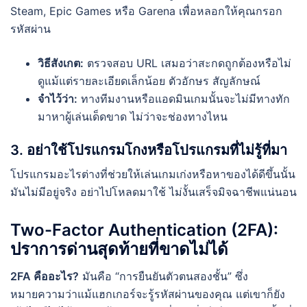
Steam, Epic Games หรือ Garena เพื่อหลอกให้คุณกรอก
รหัสผ่าน
วิธีสังเกต:
ตรวจสอบ URL เสมอว่าสะกดถูกต้องหรือไม่
ดูแม้แต่รายละเอียดเล็กน้อย ตัวอักษร สัญลักษณ์
จำไว้ว่า:
ทางทีมงานหรือแอดมินเกมนั้นจะไม่มีทางทัก
มาหาผู้เล่นเด็ดขาด ไม่ว่าจะช่องทางไหน
3. อย่าใช้โปรแกรมโกงหรือโปรแกรมที่ไม่รู้ที่มา
โปรแกรมอะไรต่างที่ช่วยให้เล่นเกมเก่งหรือหาของได้ดีขึ้นนั้น
มันไม่มีอยู่จริง อย่าไปโหลดมาใช้ ไม่งั้นเสร็จมิจฉาชีพแน่นอน
Two-Factor Authentication (2FA):
ปราการด่านสุดท้ายที่ขาดไม่ได้
2FA คืออะไร?
มันคือ “การยืนยันตัวตนสองชั้น” ซึ่ง
หมายความว่าแม้แฮกเกอร์จะรู้รหัสผ่านของคุณ แต่เขาก็ยัง