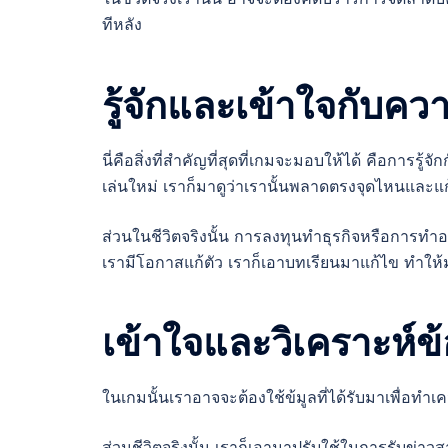
ทีหลัง
รู้จักและเข้าใจกับค
นี่คือสิ่งที่สำคัญที่สุดที่เกมจะมอบให้ได้ คือการรู
เล่นใหม่ เราก็มาดูว่าเรานั้นพลาดตรงจุดไหนและแก
ส่วนในชีวิตจริงนั้น การลงทุนทำธุรกิจหรือการท
เรามีโอกาสแก้ตัว เราก็เอาบทเรียนมาแก้ไข ทำให้มั
เข้าใจและวิเคราะห์ข
ในเกมนั้นเราอาจจะต้องใช้ข้มูลที่ได้รับมาเพื่อท
ส่วนชีวิตจริงนั้น เราก็เอามาปรับใช้ในการรับข่าวสา