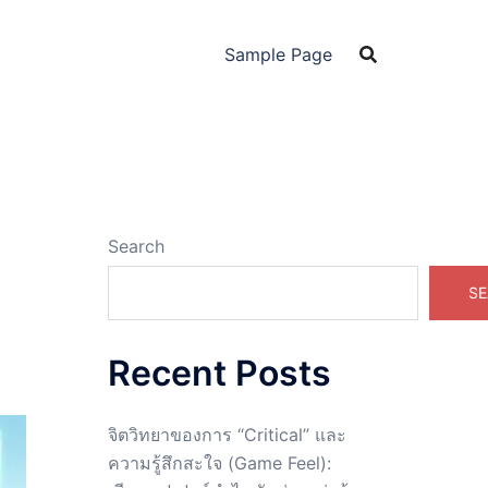
Sample Page
Search
SE
Recent Posts
จิตวิทยาของการ “Critical” และ
ความรู้สึกสะใจ (Game Feel):