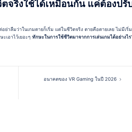
ตจริงใช้ได้เหมือนกัน แค่ต้องปรั
ย่าลืมว่าในเกมตายก็เริ่ม แต่ในชีวิตจริง ตายคือตายเลย ไม่มีเริ่ม
ักษะเอาไว้เยอะๆ
ทักษะในการใช้ชีวิตมาจากการเล่นเกมได้อย่างไร
อนาคตของ VR Gaming ในปี 2026