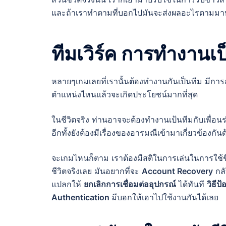
และถ้าเราทำตามที่บอกไปมันจะส่งผลอะไรตามมาห
ทีมเวิร์ค การทำงานเป
หลายๆเกมเลยที่เรานั้นต้องทำงานกันเป็นทีม มีการ
ตำแหน่งไหนแล้วจะเกิดประโยชน์มากที่สุด
ในชีวิตจริง ท่านอาจจะต้องทำงานเป้นทีมกับเพื่อนร
อีกทั้งยังต้องมีเรื่องของอารมณืเข้ามาเกี่ยวข้องกั
จะเกมไหนก็ตาม เราต้องมีสติในการเล่นในการใช้ช
ชีวิตจริงเลย มันอยากที่จะ
Account Recovery
กลั
แปลกให้
ยกเลิกการเชื่อมต่ออุปกรณ์
ได้ทันที
วิธี
Authentication
มีบอกให้เอาไปใช้งานกันได้เลย