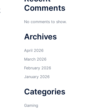
Comments
้
No comments to show.
Archives
April 2026
March 2026
February 2026
January 2026
Categories
Gaming