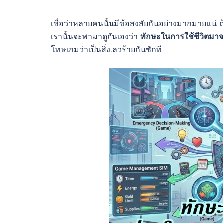
เชื่อว่าหลายคนนั้นมีข้อสงสัยกันอย่างมากมายแน่ 
เรานั้นจะพามาดูกันเองว่า
ทักษะในการใช้ชีวิตมา
โทษเกมว่าเป็นสิ่งเลวร้ายกันซักที