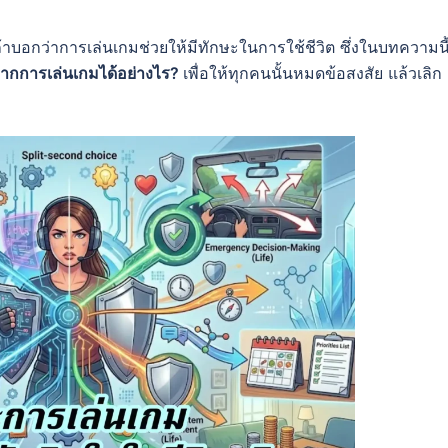
ถ้าบอกว่าการเล่นเกมช่วยให้มีทักษะในการใช้ชีวิต ซึ่งในบทความนี
จากการเล่นเกมได้อย่างไร?
เพื่อให้ทุกคนนั้นหมดข้อสงสัย แล้วเลิก