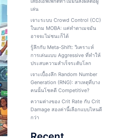
เสียงเอฟเฟกต์ทำไมมันส่งผลต่อผู้
เล่น
เจาะระบบ Crowd Control (CC)
ในเกม MOBA: แค่ทำดาเมจมัน
อาจจะไม่ชนะก็ได้
รู้ลึกกับ Meta-Shift: วิเคราะห์
การเล่นแบบ Aggressive ที่ทำให้
ประสบความสำเร็จระดับโลก
เจาะเบื้องลึก Random Number
Generation (RNG): สาเหตุที่บาง
คนนั้นโชคดี Competitive?
ความต่างของ Crit Rate กับ Crit
Damage สองค่านี้เลือกแบบไหนดี
กว่า
Recent